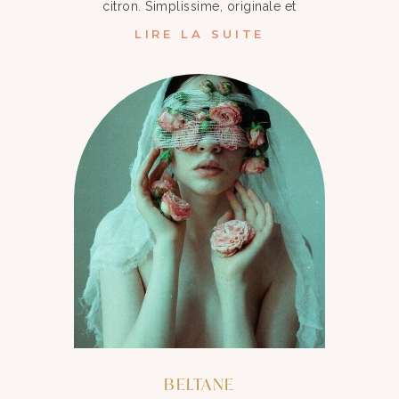
citron. Simplissime, originale et
LIRE LA SUITE
BELTANE