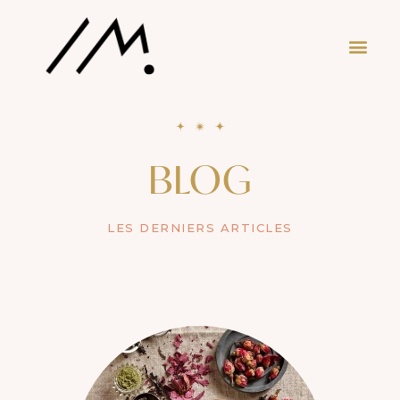
BLOG
LES DERNIERS ARTICLES