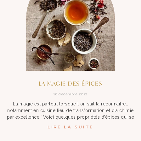
LA MAGIE DES ÉPICES
16 décembre 2021
La magie est partout lorsque l on sait la reconnaitre…
notamment en cuisine lieu de transformation et d’alchimie
par excellence.` Voici quelques propriétés d’épices qui se
LIRE LA SUITE