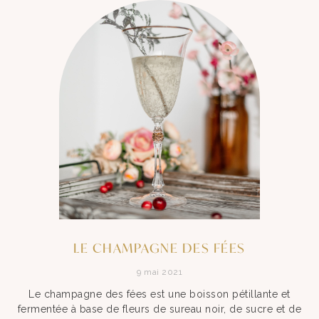
LE CHAMPAGNE DES FÉES
9 mai 2021
Le champagne des fées est une boisson pétillante et
fermentée à base de fleurs de sureau noir, de sucre et de