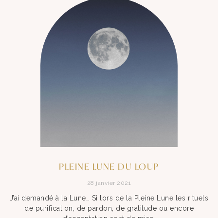
PLEINE LUNE DU LOUP
28 janvier 2021
J’ai demandé à la Lune… Si lors de la Pleine Lune les rituels
de purification, de pardon, de gratitude ou encore