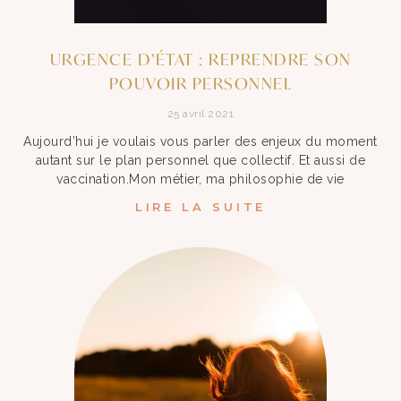
URGENCE D’ÉTAT : REPRENDRE SON
POUVOIR PERSONNEL
25 avril 2021
Aujourd’hui je voulais vous parler des enjeux du moment
autant sur le plan personnel que collectif. Et aussi de
vaccination.Mon métier, ma philosophie de vie
LIRE LA SUITE