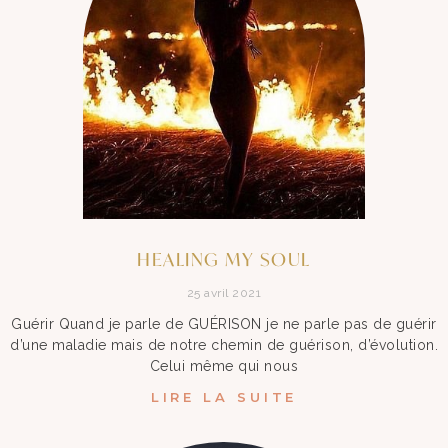
HEALING MY SOUL
25 avril 2021
Guérir Quand je parle de GUÉRISON je ne parle pas de guérir
d’une maladie mais de notre chemin de guérison, d’évolution.
Celui même qui nous
LIRE LA SUITE