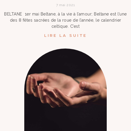
7 mai 2021
BELTANE 1er mai Beltane, à la vie à l’amour; Beltane est l’une
des 8 fêtes sacrées de la roue de l’année, le calendrier
celtique. C’est
LIRE LA SUITE